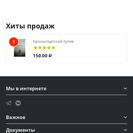
Хиты продаж
Кронштадтский тупик
1
150.00
Р
Мы в интернете
Важное
Документы