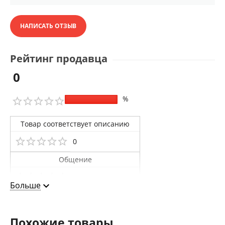
НАПИСАТЬ ОТЗЫВ
Рейтинг продавца
0
%
Товар соответствует описанию
0
Общение
0
Больше
Доставка
0
Похожие товары