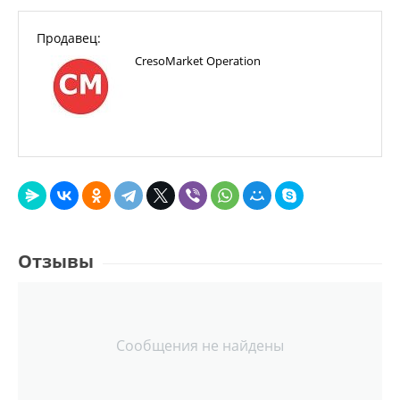
Продавец:
CresoMarket Operation
Отзывы
Сообщения не найдены