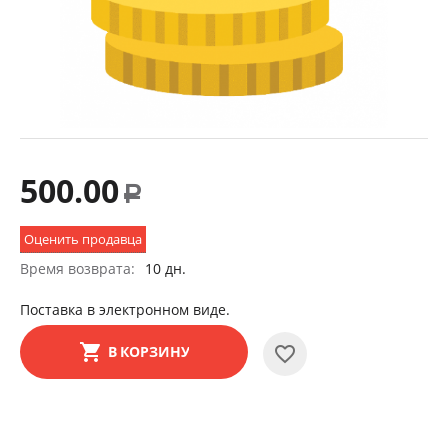
500.00
Р
Оценить продавца
Время возврата:
10 дн.
Поставка в электронном виде.
В КОРЗИНУ