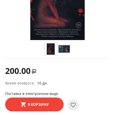
200.00
Р
Время возврата:
10 дн.
Поставка в электронном виде.
В КОРЗИНУ