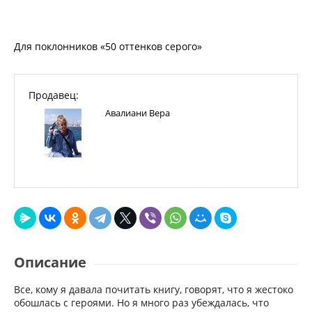
Для поклонников «50 оттенков серого»
Продавец:
Авалиани Вера
Описание
Все, кому я давала почитать книгу, говорят, что я жестоко
обошлась с героями. Но я много раз убеждалась, что