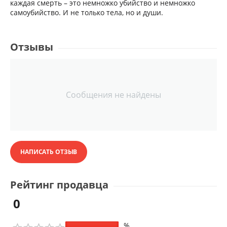
каждая смерть – это немножко убийство и немножко
самоубийство. И не только тела, но и души.
Отзывы
Сообщения не найдены
НАПИСАТЬ ОТЗЫВ
Рейтинг продавца
0
%