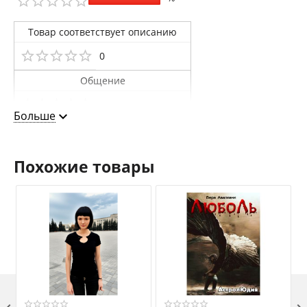
Товар соответствует описанию
0
Общение
0
Больше
Доставка
0
Похожие товары