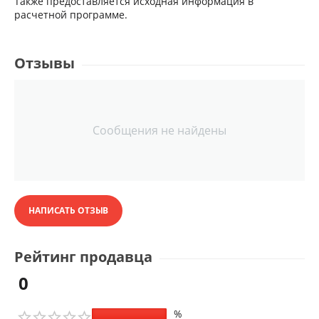
Также предоставляется исходная информация в
расчетной программе.
Отзывы
Сообщения не найдены
НАПИСАТЬ ОТЗЫВ
Рейтинг продавца
0
%