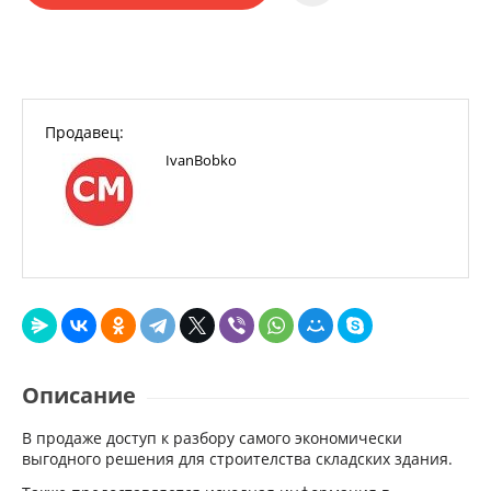
Продавец:
IvanBobko
Описание
В продаже доступ к разбору самого экономически
выгодного решения для строителства складских здания.