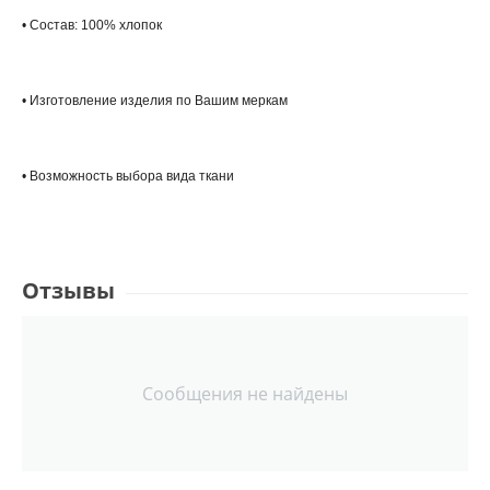
• Состав: 100% хлопок
• Изготовление изделия по Вашим меркам
• Возможность выбора вида ткани
Отзывы
Сообщения не найдены