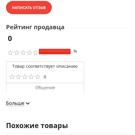
НАПИСАТЬ ОТЗЫВ
Рейтинг продавца
0
%
Товар соответствует описанию
0
Общение
0
Больше
Доставка
0
Похожие товары