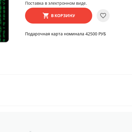
Поставка в электронном виде.
В КОРЗИНУ
Подарочная карта номинала 42500 РУБ