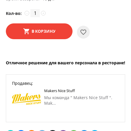
Кол-во:
−
+
В КОРЗИНУ
Отличное решение для вашего персонала в ресторане!
Продавец:
Makers Nice Stuff
Мы команда " Makers Nice Stuff ".
Mak...