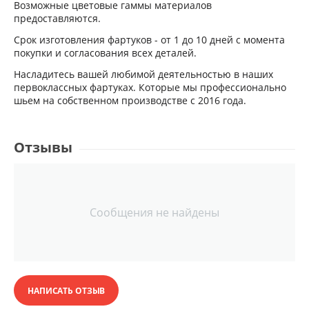
Возможные цветовые гаммы материалов
предоставляются.
Cрок изготовления фартуков - от 1 до 10 дней с момента
покупки и согласования всех деталей.
Насладитесь вашей любимой деятельностью в наших
первоклассных фартуках. Которые мы профессионально
шьем на собственном производстве с 2016 года.
Отзывы
Сообщения не найдены
НАПИСАТЬ ОТЗЫВ