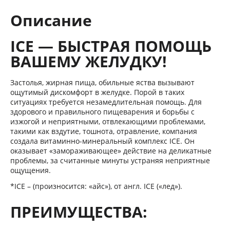
Описание
ICE — БЫСТРАЯ ПОМОЩЬ
ВАШЕМУ ЖЕЛУДКУ!
Застолья, жирная пища, обильные яства вызывают
ощутимый дискомфорт в желудке. Порой в таких
ситуациях требуется незамедлительная помощь. Для
здорового и правильного пищеварения и борьбы с
изжогой и неприятными, отвлекающими проблемами,
такими как вздутие, тошнота, отравление, компания
создала витаминно-минеральный комплекс ICE. Он
оказывает «замораживающее» действие на деликатные
проблемы, за считанные минуты устраняя неприятные
ощущения.
*ICE – (произносится: «айс»), от англ. ICE («лед»).
ПРЕИМУЩЕСТВА: