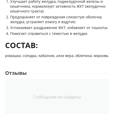
Улучшает работу желудка, поджелудочной железы и
кишечника, нормализует активность ЖКТ (желудочно-
кишечного тракта);
Предохраняет от повреждения слизистую оболочку
желудка, устраняет изжогу и вздутие;
Успокаивает раздражение ЖКТ, избавляет от тошноты;
Помогает справиться с тяжестью в желудке.
СОСТАВ:
ромашка, солодка, лабазник, алоэ вера, облепиха, морковь
Отзывы
Сообщения не найдены