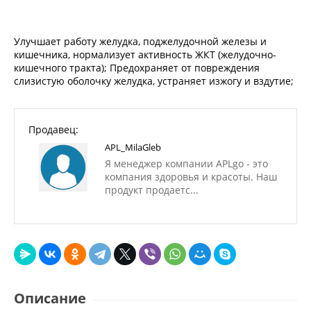
Улучшает работу желудка, поджелудочной железы и
кишечника, нормализует активность ЖКТ (желудочно-
кишечного тракта); Предохраняет от повреждения
слизистую оболочку желудка, устраняет изжогу и вздутие;
Продавец:
APL_MilaGleb
Я менеджер компании APLgo - это
компания здоровья и красоты. Наш
продукт продаетс...
Описание