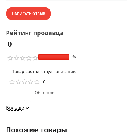
НАПИСАТЬ ОТЗЫВ
Рейтинг продавца
0
%
Товар соответствует описанию
0
Общение
0
Больше
Доставка
0
Похожие товары