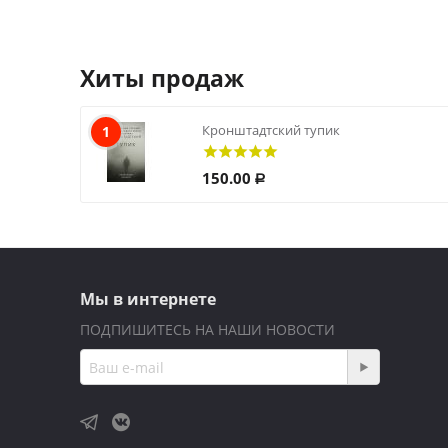
Хиты продаж
Кронштадтский тупик
1
150.00
Р
Мы в интернете
ПОДПИШИТЕСЬ НА НАШИ НОВОСТИ