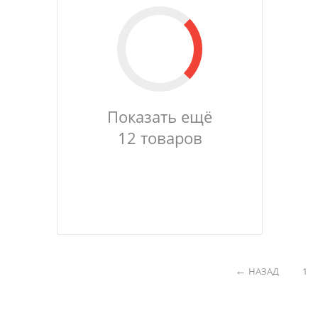
Показать ещё
12 товаров
НАЗАД
1