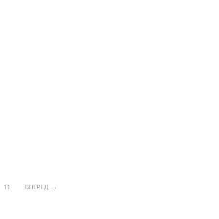
11
ВПЕРЕД