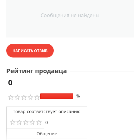
Сообщения не найдены
НАПИСАТЬ ОТЗЫВ
Рейтинг продавца
0
%
Товар соответствует описанию
0
Общение