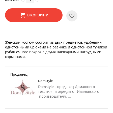
В КОРЗИНУ
Женский костюм состоит из двух предметов, удобными
однотонными брюками на резинке и однотонной туникой
рубашечного покроя с двумя накладными нагрудными
карманами.
Продавец:
DomStyle
Domstyle - продавец Домашнего
текстиля и одежды от Ивановского
производителя. ...