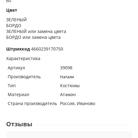
60
Цвет
ЗЕЛЕНЫЙ
БОРДО
ЗЕЛЕНЫЙ или замена цвета
БОРДО или замена цвета
Штрихкод
4660239170750
Характеристика
Артикул
39098
Производитель
Натали
Тип
Костюмы
Материал
Атаман
Страна производитель
Россия, Иваново
Отзывы