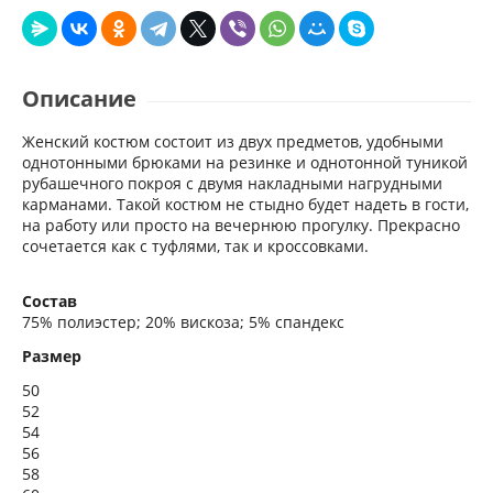
Описание
Женский костюм состоит из двух предметов, удобными
однотонными брюками на резинке и однотонной туникой
рубашечного покроя с двумя накладными нагрудными
карманами. Такой костюм не стыдно будет надеть в гости,
на работу или просто на вечернюю прогулку. Прекрасно
сочетается как с туфлями, так и кроссовками.
Состав
75% полиэстер; 20% вискоза; 5% спандекс
Размер
50
52
54
56
58