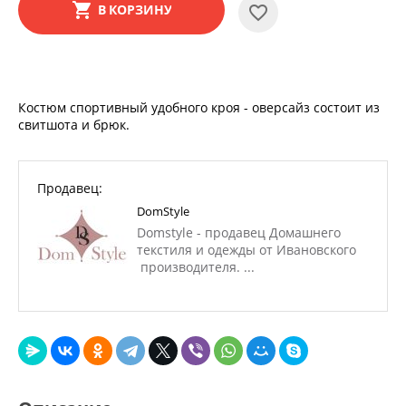
В КОРЗИНУ
Костюм спортивный удобного кроя - оверсайз состоит из
свитшота и брюк.
Продавец:
DomStyle
Domstyle - продавец Домашнего
текстиля и одежды от Ивановского
производителя. ...