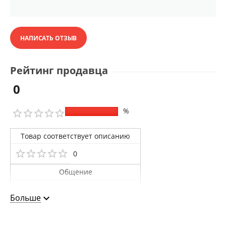
НАПИСАТЬ ОТЗЫВ
Рейтинг продавца
0
%
Товар соответствует описанию
0
Общение
0
Больше
Доставка
0