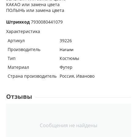
КАКАО или замена цвета
ПОЛЫНЬ или замена цвета
Штрихкод
7930080441079
Характеристика
Артикул
39226
Производитель
Натали
Тип
Костюмы
Материал
Футер
Страна производитель
Россия, Иваново
Отзывы
Сообщения не найдены