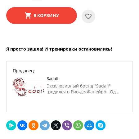
В КОРЗИНУ
Я просто зашла! И тренировки остановились!
Продавец:
Sadali
Эксклюзивный бренд "Sadali"
родился в Рио-де-Жанейро . Од...