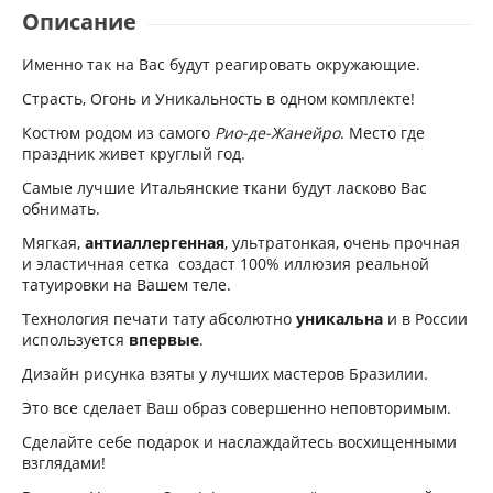
Описание
Именно так на Вас будут реагировать окружающие.
Страсть, Огонь и Уникальность в одном комплекте!
Костюм родом из самого
Рио-де-Жанейро
. Место где
праздник живет круглый год.
Самые лучшие Итальянские ткани будут ласково Вас
обнимать.
Мягкая,
антиаллергенная
, ультратонкая, очень прочная
и эластичная сетка создаст 100% иллюзия реальной
татуировки на Вашем теле.
Технология печати тату абсолютно
уникальна
и в России
используется
впервые
.
Дизайн рисунка взяты у лучших мастеров Бразилии.
Это все сделает Ваш образ совершенно неповторимым.
Сделайте себе подарок и наслаждайтесь восхищенными
взглядами!