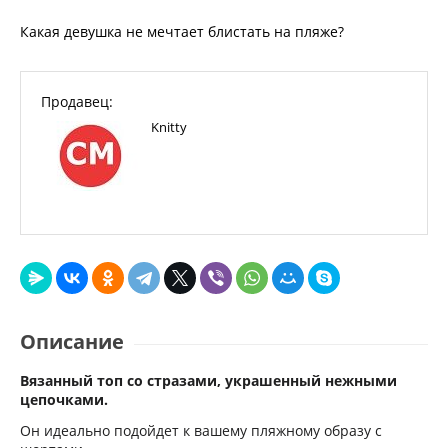
Какая девушка не мечтает блистать на пляже?
Продавец:
Knitty
Описание
Вязанный топ со стразами, украшенный нежными
цепочками.
Он идеально подойдет к вашему пляжному образу с