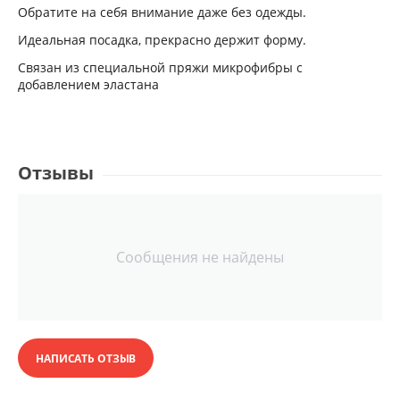
Обратите на себя внимание даже без одежды.
Идеальная посадка, прекрасно держит форму.
Связан из специальной пряжи микрофибры с
добавлением эластана
Отзывы
Сообщения не найдены
НАПИСАТЬ ОТЗЫВ