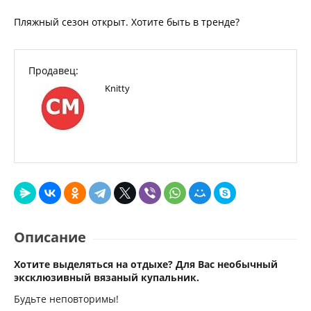
Пляжный сезон открыт. Хотите быть в тренде?
Продавец:
Knitty
Описание
Хотите выделяться на отдыхе? Для Вас необычный
эксклюзивный вязаный купальник.
Будьте неповторимы!