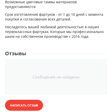
Возможные цветовые гаммы материалов
предоставляются.
Cрок изготовления фартуков - от 1 до 10 дней с момента
покупки и согласования всех деталей.
Насладитесь вашей любимой деятельностью в наших
первоклассных фартуках. Которые мы профессионально
шьем на собственном производстве с 2016 года.
Отзывы
Сообщения не найдены
НАПИСАТЬ ОТЗЫВ