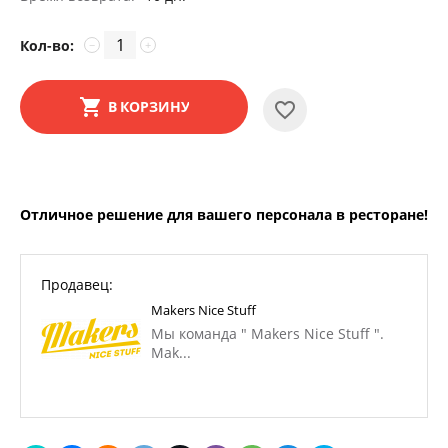
Кол-во:
−
+
В КОРЗИНУ
Отличное решение для вашего персонала в ресторане!
Продавец:
Makers Nice Stuff
Мы команда " Makers Nice Stuff ".
Mak...