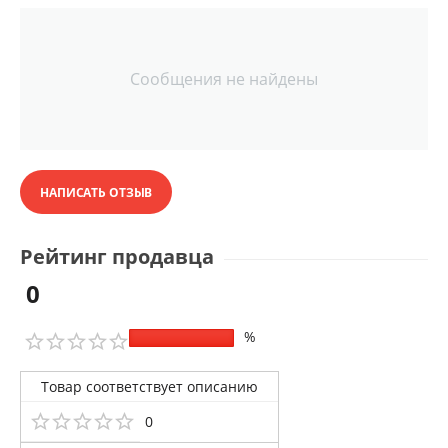
Сообщения не найдены
НАПИСАТЬ ОТЗЫВ
Рейтинг продавца
0
%
Товар соответствует описанию
0