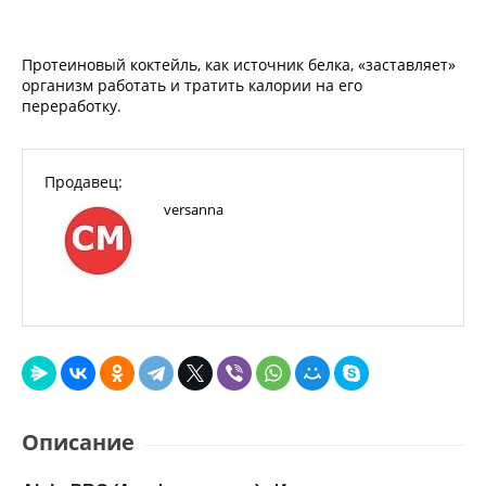
Протеиновый коктейль, как источник белка, «заставляет»
организм работать и тратить калории на его
переработку.
Продавец:
versanna
Описание